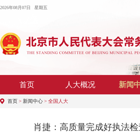
2026年08月07日 星期五
首页
人大概况
新闻
首页
>
新闻中心
> 全国人大
肖捷：高质量完成好执法检