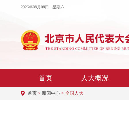
2026年08月08日 星期六
首页
人大概况
首页
>
新闻中心
> 全国人大