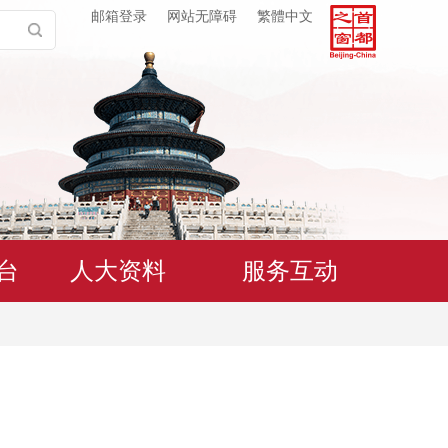
邮箱登录
网站无障碍
繁體中文
台
人大资料
服务互动