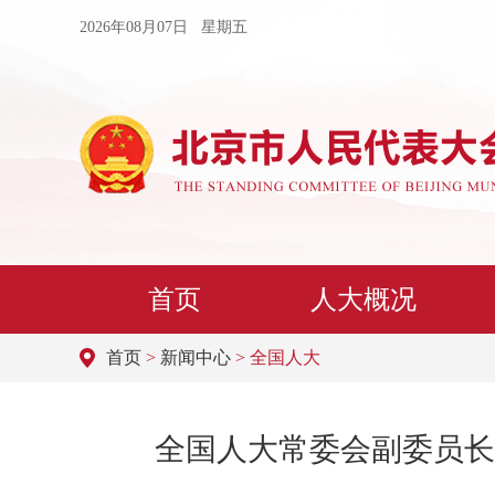
2026年08月07日 星期五
首页
人大概况
首页
>
新闻中心
> 全国人大
全国人大常委会副委员长