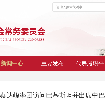
新闻中心
重要发布
代表履职平
蔡达峰率团访问巴基斯坦并出席中巴