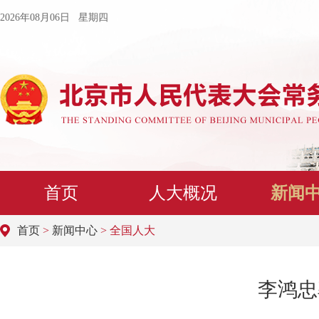
2026年08月06日 星期四
首页
人大概况
新闻
首页
>
新闻中心
> 全国人大
李鸿忠