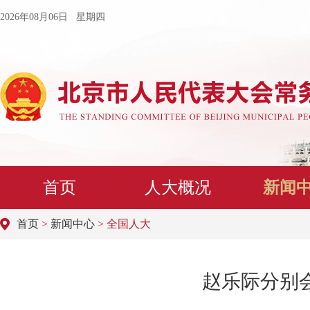
2026年08月06日 星期四
首页
人大概况
新闻
首页
>
新闻中心
> 全国人大
赵乐际分别