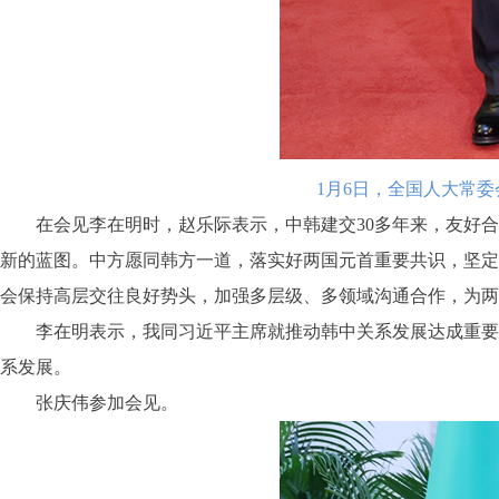
1月6日，全国人大常
在会见李在明时，赵乐际表示，中韩建交30多年来，友好合
新的蓝图。中方愿同韩方一道，落实好两国元首重要共识，坚定
会保持高层交往良好势头，加强多层级、多领域沟通合作，为两
李在明表示，我同习近平主席就推动韩中关系发展达成重要共
系发展。
张庆伟参加会见。