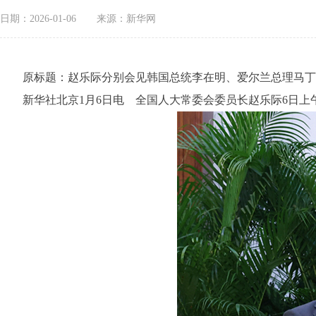
日期：2026-01-06
来源：新华网
原标题：赵乐际分别会见韩国总统李在明、爱尔兰总理马丁
新华社北京1月6日电 全国人大常委会委员长赵乐际6日上