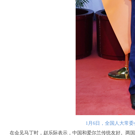
1月6日，全国人大常
在会见马丁时，赵乐际表示，中国和爱尔兰传统友好。两国建