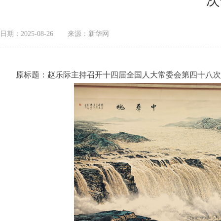
次
日期：2025-08-26
来源：新华网
原标题：赵乐际主持召开十四届全国人大常委会第四十八次委员