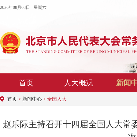
2026年08月08日 星期六
首页
人大概况
新闻
首页
>
新闻中心
> 全国人大
赵乐际主持召开十四届全国人大常