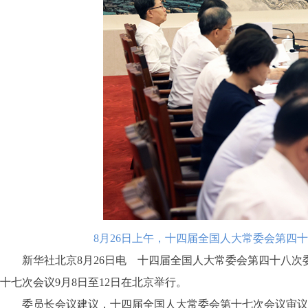
8月26日上午，十四届全国人大常委会第四
新华社北京8月26日电 十四届全国人大常委会第四十八次委
十七次会议9月8日至12日在北京举行。
委员长会议建议，十四届全国人大常委会第十七次会议审议原