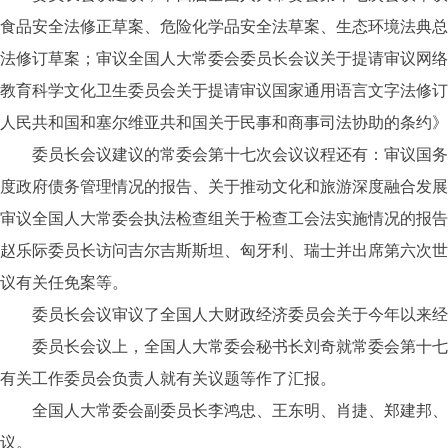
食品安全法修正草案、危险化学品安全法草案、生态环境法典总
法修订草案；审议全国人大常委会委员长会议关于提请审议网络
教育科学文化卫生委员会关于提请审议国家通用语言文字法修订
人民共和国和塞尔维亚共和国关于民事和商事司法协助的条约》
委员长会议建议的常委会第十七次会议议程还有：审议国务院关
度政府债务管理情况的报告、关于推动文化和旅游深度融合发展
审议全国人大常委会执法检查组关于检查工会法实施情况的报告
赵乐际委员长访问吉尔吉斯斯坦、匈牙利、瑞士并出席第六次世
议有关任免案等。
委员长会议审议了全国人大财政经济委员会关于今年以来经济运
委员长会议上，全国人大常委会秘书长刘奇就常委会第十七次
有关工作委员会负责人就有关议题等作了汇报。
全国人大常委会副委员长李鸿忠、王东明、肖捷、郑建邦、丁
议。