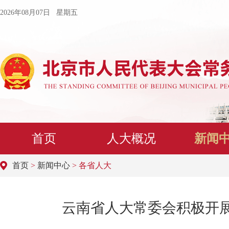
2026年08月07日 星期五
首页
人大概况
新闻
首页
>
新闻中心
> 各省人大
云南省人大常委会积极开