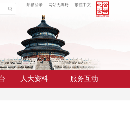
邮箱登录
网站无障碍
繁體中文
台
人大资料
服务互动