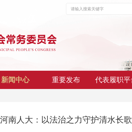
新闻中心
重要发布
代表履职平
河南人大：以法治之力守护清水长歌