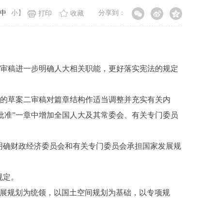
中
小
】
分享到：
打印
收藏
审稿进一步明确人大相关职能，更好落实宪法的规定
的草案二审稿对篇章结构作适当调整并充实有关内
和批准”一章中增加全国人大及其常委会、有关专门委员
明确财政经济委员会和有关专门委员会承担国家发展规
规定。
展规划为统领，以国土空间规划为基础，以专项规