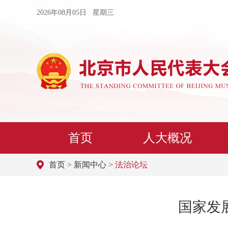
2026年08月05日 星期三
首页
人大概况
首页
>
新闻中心
> 法治论坛
国家发