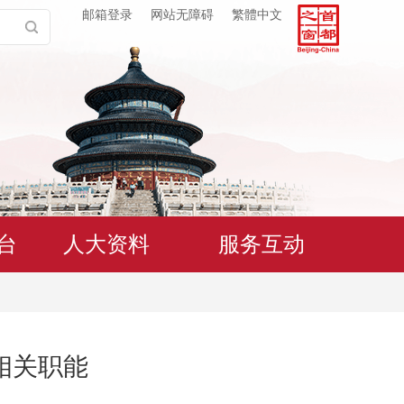
邮箱登录
网站无障碍
繁體中文
台
人大资料
服务互动
相关职能