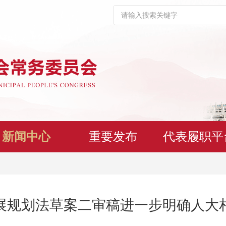
新闻中心
重要发布
代表履职平
展规划法草案二审稿进一步明确人大