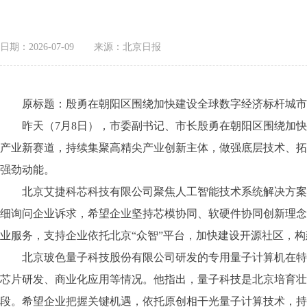
日期：2026-07-09
来源：北京日报
原标题：殷勇在朝阳区围绕加快建设全球数字经济标杆城市调研
昨天（7月8日），市委副书记、市长殷勇在朝阳区围绕加快
产业新赛道，持续集聚高精尖产业创新主体，做强底层技术、拓
强劲动能。
北京艾捷科芯科技有限公司聚焦人工智能技术系统解决方案，
细询问企业诉求，希望企业坚持芯模协同、软硬件协同创新理念
业服务，支持企业依托北京“众智”平台，加快建设开源社区，
北京玻色量子科技股份有限公司研发的专用量子计算机在特定
芯片研发、商业化应用等情况。他指出，量子科技是北京培育壮
段。希望企业把握关键机遇，依托原创相干光量子计算技术，持