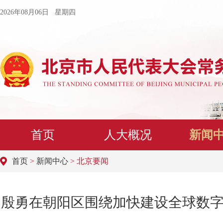
2026年08月06日 星期四
首页
人大概况
新闻
首页
>
新闻中心
> 北京要闻
殷勇在朝阳区围绕加快建设全球数字