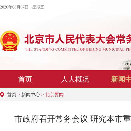
2026年08月07日 星期五
首页
人大概况
新闻
首页
>
新闻中心
> 北京要闻
市政府召开常务会议 研究本市重