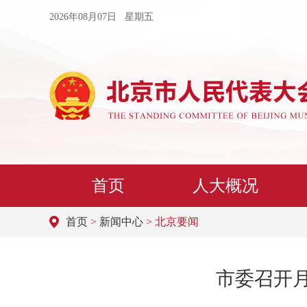
2026年08月07日 星期五
首页
人大概况
首页
>
新闻中心
> 北京要闻
市委召开月