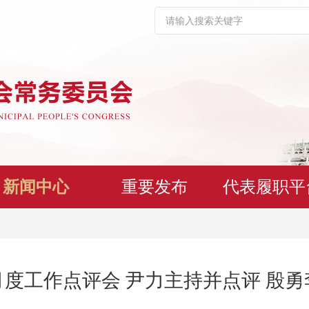
新闻中心
重要发布
代表履职平
度工作点评会 尹力主持并点评 殷