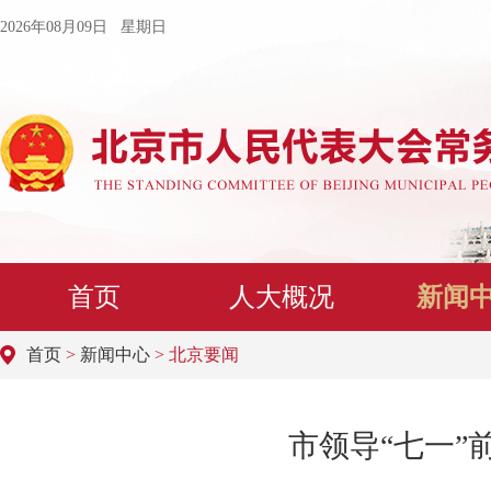
2026年08月09日 星期日
首页
人大概况
新闻
首页
>
新闻中心
> 北京要闻
市领导“七一”