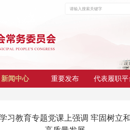
新闻中心
重要发布
代表履职平
学习教育专题党课上强调 牢固树立