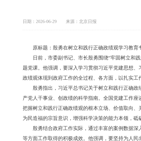
日期：2026-06-29
来源：北京日报
原标题：殷勇在树立和践行正确政绩观学习教育专
日前，市委副书记、市长殷勇围绕“牢固树立和践行
题党课。他强调，要深入学习贯彻习近平党建思想、
政绩观体现到政府工作的全过程、各方面，以扎实工作
殷勇指出，习近平总书记关于树立和践行正确政绩观
产党人干事业、创政绩的科学指南。全国党建工作座
把握树立和践行正确政绩观的根本立场、价值取向、
为民造福的宗旨意识，增强科学决策的能力本领，砥
殷勇结合政府工作实际，通过丰富的案例数据深入
等方面工作取得的积极成效。他强调，要坚持为人民