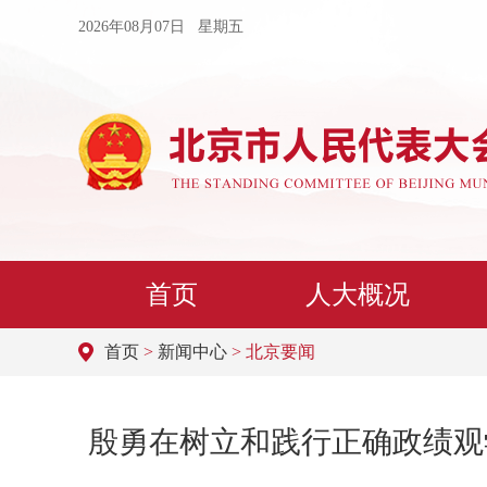
2026年08月07日 星期五
首页
人大概况
首页
>
新闻中心
> 北京要闻
殷勇在树立和践行正确政绩观