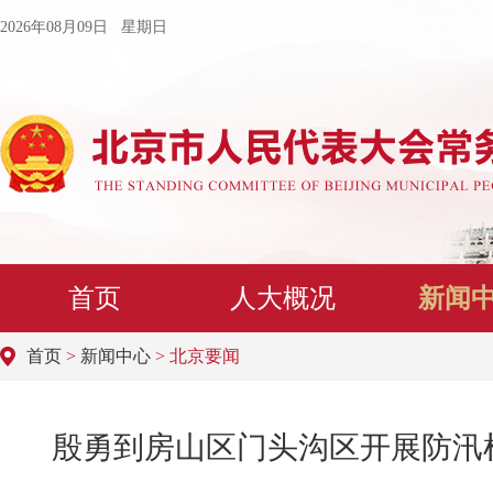
2026年08月09日 星期日
首页
人大概况
新闻
首页
>
新闻中心
> 北京要闻
殷勇到房山区门头沟区开展防汛