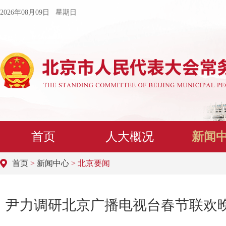
2026年08月09日 星期日
首页
人大概况
新闻
首页
>
新闻中心
> 北京要闻
尹力调研北京广播电视台春节联欢晚