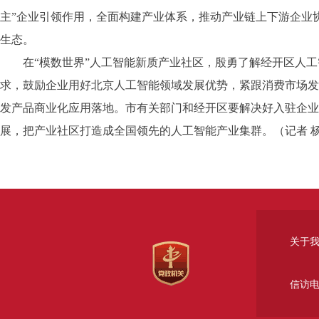
主”企业引领作用，全面构建产业体系，推动产业链上下游企业协
生态。
在“模数世界”人工智能新质产业社区，殷勇了解经开区人工
求，鼓励企业用好北京人工智能领域发展优势，紧跟消费市场发
发产品商业化应用落地。市有关部门和经开区要解决好入驻企业
展，把产业社区打造成全国领先的人工智能产业集群。（记者 
关于
信访