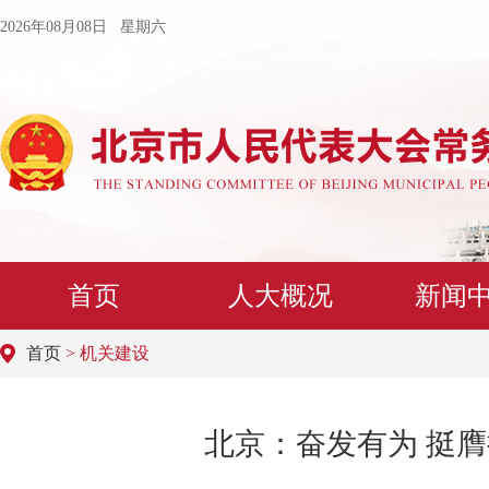
2026年08月08日 星期六
首页
人大概况
新闻
首页
> 机关建设
北京：奋发有为 挺