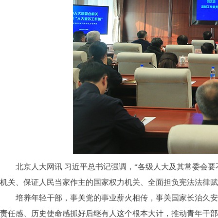
北京人大网讯 习近平总书记强调，“各级人大及其常委会要
机关、保证人民当家作主的国家权力机关、全面担负宪法法律赋
培养年轻干部，事关党的事业薪火相传，事关国家长治久安。
责任感、历史使命感抓好后继有人这个根本大计，推动青年干部