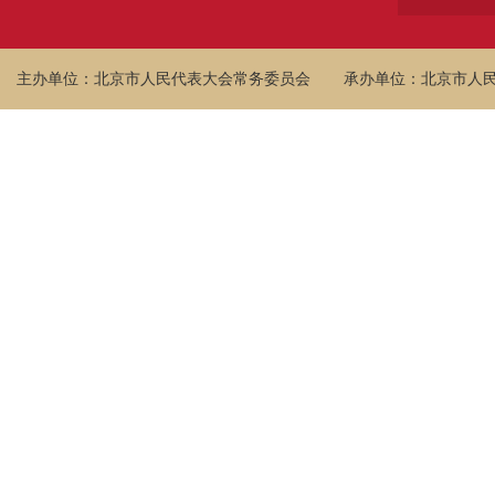
主办单位：北京市人民代表大会常务委员会
承办单位：北京市人