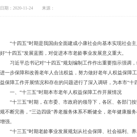
日期：2020-11-24
来源：
“十四五”时期是我国由全面建成小康社会向基本实现社会主义
好“十四五”发展蓝图，对促进本市老龄事业发展意义重大。
习近平总书记对“十四五”规划编制工作作出重要指示强调，
进一步保障和改善老年人合法权益，努力做好老年人权益保障工
益保障工作开展情况和存在的问题进行了深入调研，为本市“十
一、“十三五”时期本市老年人权益保障工作开展情况
“十三五”时期，在市委、市政府的领导下，各区、各部门按照
规不断完善，“三边四级”养老服务体系不断健全，老年健康服
增强。
“十三五”时期老龄事业发展规划从社会保障、社会福利、养老