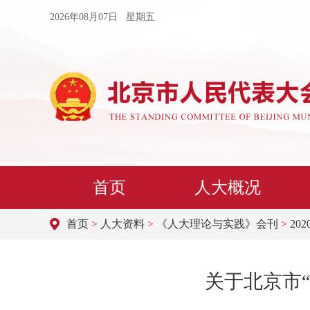
2026年08月07日 星期五
首页
人大概况
首页
>
人大资料
>
《人大理论与实践》会刊
>
202
关于北京市