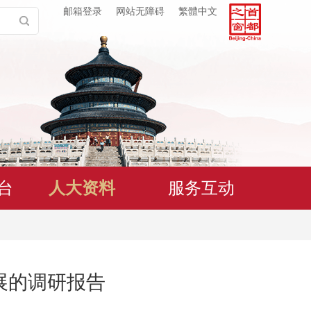
邮箱登录
网站无障碍
繁體中文
台
人大资料
服务互动
展的调研报告