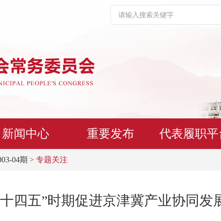
新闻中心
重要发布
代表履职平
003-04期
> 专题关注
“十四五”时期促进京津冀产业协同发