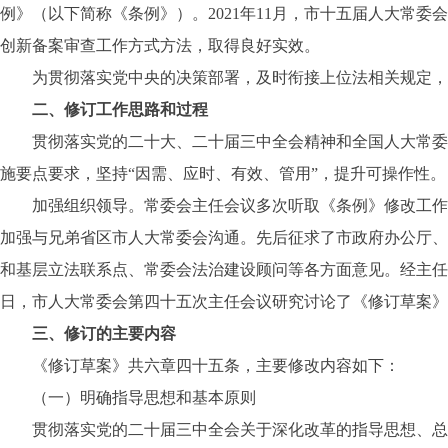
例》（以下简称《条例》）。2021年11月，市十五届人大常
创新备案审查工作方式方法，取得良好实效。
为贯彻落实党中央的决策部署，及时衔接上位法相关规定，
二、修订工作思路和过程
贯彻落实党的二十大、二十届三中全会精神和全国人大常委会
施要点要求，坚持“因需、应时、有效、管用”，提升可操作性。
加强组织领导。常委会主任会议多次听取《条例》修改工作汇
加强与兄弟省区市人大常委会沟通。先后征求了市政府办公厅、
和基层立法联系点、常委会法治建设顾问等各方面意见。经主任
日，市人大常委会第四十五次主任会议研究讨论了《修订草案》
三、修订的主要内容
《修订草案》共六章四十五条，主要修改内容如下：
（一）明确指导思想和基本原则
贯彻落实党的二十届三中全会关于深化改革的指导思想、总目