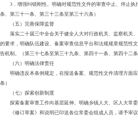
3．增强纠错刚性。明确对规范性文件的审查中止、停止执行
条、第三十一条、第三十三条至第三十六条）
（五）完善保障监督
落实二十届三中全会关于健全人大对行政机关、监察机关、审
的要求，明确队伍建设、备案审查信息平台和法规规章规范性文
告机制。（第三十七条至第三十九条、第四十一条、第四十二条
（六）明确法律责任
明确违反本条例规定，在报送备案、规范性文件清理方面应当
条）
（七）探索创新制度
探索备案审查工作向基层延伸。明确乡镇人大、区人大常委会
《修订草案》和说明已印送各位常委会组成人员，请予审议