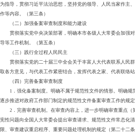
为指导，贯彻习近平法治思想，坚持党的领导、人民当家作主、
作等内容。（第三条）
（二）加强备案审查制度和能力建设
贯彻落实党中央决策部署，明确本市各级人大常委会加强对备
导等工作机制。（第五条）
（三）践行全过程人民民主
贯彻落实党的二十届三中全会关于丰富人大代表联系人民群众
取各方意见，与代表工作紧密结合，发挥代表之家、代表联络站
（四）完善备案审查制度
1．强化备案制度。明确不属于规范性文件的情形。明确规范
逐步推进对政府工作部门制定的规范性文件备案审查工作的规定
2．完善审查机制。在审查内容上，进一步明确审查重点（第
宪性问题向全国人大常委会提出审查请求、规范性文件常态化清
限、审查建议重启程序、重要问题处理机制的规定（第二十二条