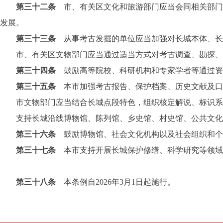
第三十二条
市、有关区文化和旅游部门应当会同相关部门
发展。
第三十三条
从事考古发掘的单位应当加强对长城本体、长
市、有关区文物部门应当通过适当方式对考古调查、勘探、
第三十四条
鼓励高等院校、科研机构和专家学者等通过资
第三十五条
本市加强考古报告、保护档案、历史文献及口
市文物部门应当结合长城点段特色，组织核定解说、标识系
支持长城沿线博物馆、陈列馆、乡史馆、村史馆、公共文化场
第三十六条
鼓励博物馆、社会文化机构以及社会组织和个
第三十七条
本市支持开展长城保护修缮、科学研究等领域
第三十八条
本条例自2026年3月1日起施行。