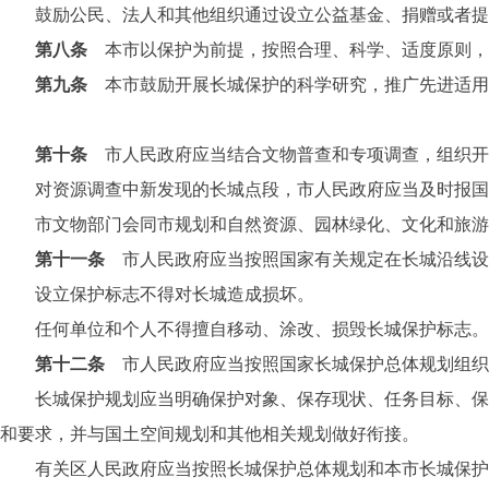
鼓励公民、法人和其他组织通过设立公益基金、捐赠或者提
第八条
本市以保护为前提，按照合理、科学、适度原则，
第九条
本市鼓励开展长城保护的科学研究，推广先进适用
第十条
市人民政府应当结合文物普查和专项调查，组织开
对资源调查中新发现的长城点段，市人民政府应当及时报国
市文物部门会同市规划和自然资源、园林绿化、文化和旅游
第十一条
市人民政府应当按照国家有关规定在长城沿线设
设立保护标志不得对长城造成损坏。
任何单位和个人不得擅自移动、涂改、损毁长城保护标志。
第十二条
市人民政府应当按照国家长城保护总体规划组织
长城保护规划应当明确保护对象、保存现状、任务目标、保护
和要求，并与国土空间规划和其他相关规划做好衔接。
有关区人民政府应当按照长城保护总体规划和本市长城保护规