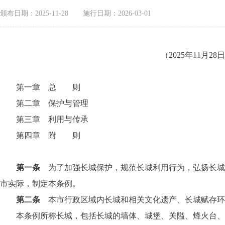
颁布日期：2025-11-28
施行日期：2026-03-01
（2025年11
第一章 总 则
第二章 保护与管理
第三章 利用与传承
第四章 附 则
第一条
为了加强长城保护，规范长城利用行为，弘扬长
市实际，制定本条例。
第二条
本市行政区域内长城和相关文化遗产、长城赋存环
本条例所称长城，包括长城的墙体、城堡、关隘、烽火台、