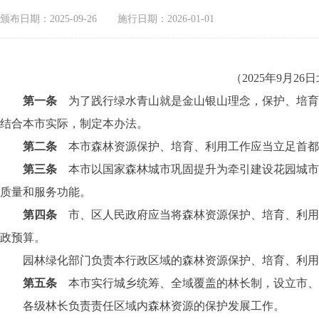
颁布日期：2025-09-26
施行日期：2026-01-01
（2025年9月
第一条
为了践行绿水青山就是金山银山理念，保护、培育
结合本市实际，制定本办法。
第二条
本市森林资源保护、培育、利用工作应当立足首都
第三条
本市以国家森林城市巩固提升为牵引建设花园城
质量和服务功能。
第四条
市、区人民政府应当将森林资源保护、培育、利
政预算。
园林绿化部门负责本行政区域的森林资源保护、培育、利用等
第五条
本市实行城乡统筹、全域覆盖的林长制，设立市、
各级林长负责责任区域内森林资源的保护发展工作。