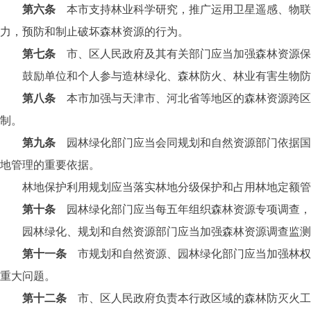
第六条
本市支持林业科学研究，推广运用卫星遥感、物联
力，预防和制止破坏森林资源的行为。
第七条
市、区人民政府及其有关部门应当加强森林资源保
鼓励单位和个人参与造林绿化、森林防火、林业有害生物防治
第八条
本市加强与天津市、河北省等地区的森林资源跨区
制。
第九条
园林绿化部门应当会同规划和自然资源部门依据
地管理的重要依据。
林地保护利用规划应当落实林地分级保护和占用林地定额管理
第十条
园林绿化部门应当每五年组织森林资源专项调查，
园林绿化、规划和自然资源部门应当加强森林资源调查监测
第十一条
市规划和自然资源、园林绿化部门应当加强林权
重大问题。
第十二条
市、区人民政府负责本行政区域的森林防灭火工