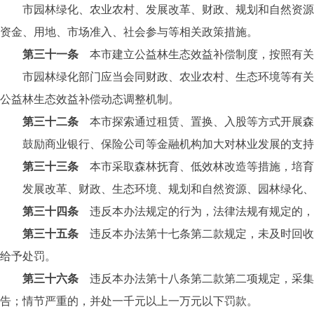
市园林绿化、农业农村、发展改革、财政、规划和自然资源、
资金、用地、市场准入、社会参与等相关政策措施。
第三十一条
本市建立公益林生态效益补偿制度，按照有关
市园林绿化部门应当会同财政、农业农村、生态环境等有关部
公益林生态效益补偿动态调整机制。
第三十二条
本市探索通过租赁、置换、入股等方式开展森
鼓励商业银行、保险公司等金融机构加大对林业发展的支持
第三十三条
本市采取森林抚育、低效林改造等措施，培育
发展改革、财政、生态环境、规划和自然资源、园林绿化、统
第三十四条
违反本办法规定的行为，法律法规有规定的，
第三十五条
违反本办法第十七条第二款规定，未及时回收
给予处罚。
第三十六条
违反本办法第十八条第二款第二项规定，采集
告；情节严重的，并处一千元以上一万元以下罚款。