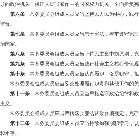
导的政治机关、保证人民当家作主的国家权力机关、全面担负宪
第六条
常务委员会组成人员应当坚持以人民为中心，践行
监督。
第七条
常务委员会组成人员应当忠于宪法，模范遵守宪
治国家。
第八条
常务委员会组成人员应当坚持民主集中制原则，充
第九条
常务委员会组成人员应当践行社会主义核心价值观
第十条
常务委员会组成人员应当认真履职，恪尽职守，担
常务委员会组成人员应当妥善处理履行职责和其他工作的关
第十一条
常务委员会组成人员应当严格遵守政治纪律和政
主义。
常务委员会组成人员应当严格落实廉洁从政各项规定，克己奉
第十二条
常务委员会组成人员应当持续加强履职学习，认
和水平。