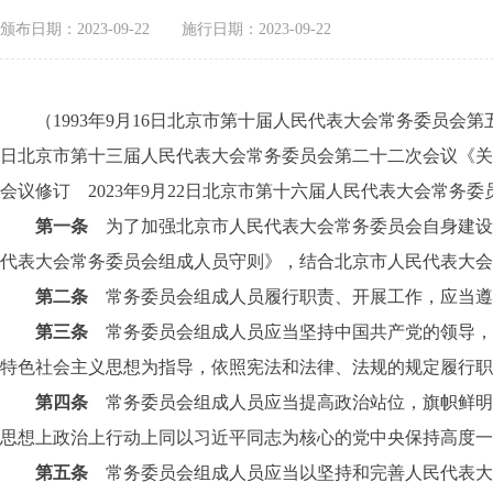
颁布日期：2023-09-22
施行日期：2023-09-22
（1993年9月16日北京市第十届人民代表大会常务委员会第五次
日北京市第十三届人民代表大会常务委员会第二十二次会议《关于
会议修订 2023年9月22日北京市第十六届人民代表大会常务
第一条
为了加强北京市人民代表大会常务委员会自身建设
代表大会常务委员会组成人员守则》，结合北京市人民代表大会
第二条
常务委员会组成人员履行职责、开展工作，应当遵
第三条
常务委员会组成人员应当坚持中国共产党的领导，
特色社会主义思想为指导，依照宪法和法律、法规的规定履行职
第四条
常务委员会组成人员应当提高政治站位，旗帜鲜明讲政
思想上政治上行动上同以习近平同志为核心的党中央保持高度
第五条
常务委员会组成人员应当以坚持和完善人民代表大