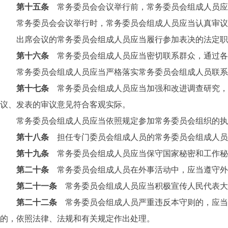
第十五条
常务委员会会议举行前，常务委员会组成人员应
常务委员会会议举行时，常务委员会组成人员应当认真审议各
出席会议的常务委员会组成人员应当履行参加表决的法定职
第十六条
常务委员会组成人员应当密切联系群众，通过各
常务委员会组成人员应当严格落实常务委员会组成人员联系市
第十七条
常务委员会组成人员应当加强和改进调查研究，
议、发表的审议意见符合客观实际。
常务委员会组成人员应当依照规定参加常务委员会组织的执法
第十八条
担任专门委员会组成人员的常务委员会组成人员
第十九条
常务委员会组成人员应当保守国家秘密和工作秘
第二十条
常务委员会组成人员在外事活动中，应当遵守外
第二十一条
常务委员会组成人员应当积极宣传人民代表大
第二十二条
常务委员会组成人员严重违反本守则的，应当
的，依照法律、法规和有关规定作出处理。