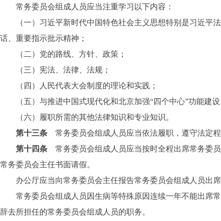
常务委员会组成人员应当注重学习以下内容：
（一）习近平新时代中国特色社会主义思想特别是习近平法治
话、重要指示批示精神；
（二）党的路线、方针、政策；
（三）宪法、法律、法规；
（四）人民代表大会制度的理论和实践；
（五）与推进中国式现代化和北京加强“四个中心”功能建设、
（六）履职所需的其他法律知识和专业知识。
第十三条
常务委员会组成人员应当依法履职，遵守法定程
第十四条
常务委员会组成人员应当按时全程出席常务委员
常务委员会主任书面请假。
办公厅应当向常务委员会主任报告常务委员会组成人员出席
常务委员会组成人员因生病等特殊原因连续一年不能出席常务
辞去所担任的常务委员会组成人员的职务。