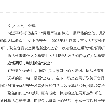
文 ／ 本刊 张樾
习近平总书记强调：“用最严谨的标准、最严格的监管、最严厉
确保人民群众“舌尖上的安全”，2026年3月以来，市人大常
3日，聚焦食品安全网络新业态监管，执法检查组采取“现场调研
执法检查查什么？检查中关注哪些内容？如何做好执法检查与
这场调研，时刻关注“安全”
在密集的调研中，“问题”是大家口中的关键词。执法检查组成
调研的第一站，是看“全貌”。在市市场监管局听取关于食品安
问题对加强食品安全监管效果如何？大数据算法和数据抓取怎样
聚焦如何让“AI赋能”更有成效，执法检查组展开热烈讨论。
通过算法总结规律、捕捉食品链条上的异常，形成一道以科技守