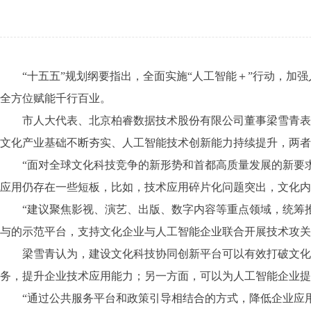
“十五五”规划纲要指出，全面实施“人工智能＋”行动，加强
全方位赋能千行百业。
市人大代表、北京柏睿数据技术股份有限公司董事梁雪青表示
文化产业基础不断夯实、人工智能技术创新能力持续提升，两者
“面对全球文化科技竞争的新形势和首都高质量发展的新要求
应用仍存在一些短板，比如，技术应用碎片化问题突出，文化内
“建议聚焦影视、演艺、出版、数字内容等重点领域，统筹推
与的示范平台，支持文化企业与人工智能企业联合开展技术攻关
梁雪青认为，建设文化科技协同创新平台可以有效打破文化内
务，提升企业技术应用能力；另一方面，可以为人工智能企业提
“通过公共服务平台和政策引导相结合的方式，降低企业应用