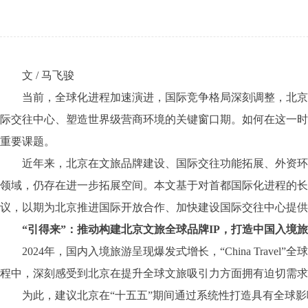
文 / 马飞骏
当前，全球化进程加速演进，国际竞争格局深刻调整，北京的
际交往中心、塑造世界级营商环境的关键窗口期。如何在这一时
重要课题。
近年来，北京在文旅品牌建设、国际交往功能拓展、外资环境
领域，仍存在进一步拓展空间。本文基于对首都国际化进程的长
议，以期为北京推进国际开放合作、加快建设国际交往中心提供
“引得来”：推动构建北京文旅全球品牌IP，打造中国入境旅
2024年，国内入境旅游呈现爆发式增长，“China Trav
程中，深刻感受到北京在提升全球文旅吸引力方面拥有迫切需求
为此，建议北京在“十五五”期间通过系统性打造具有全球影响