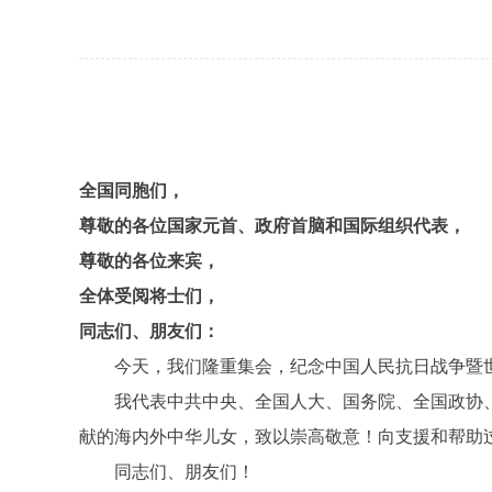
全国同胞们，
尊敬的各位国家元首、政府首脑和国际组织代表，
尊敬的各位来宾，
全体受阅将士们，
同志们、朋友们：
今天，我们隆重集会，纪念中国人民抗日战争暨世界
我代表中共中央、全国人大、国务院、全国政协、
献的海内外中华儿女，致以崇高敬意！向支援和帮助
同志们、朋友们！