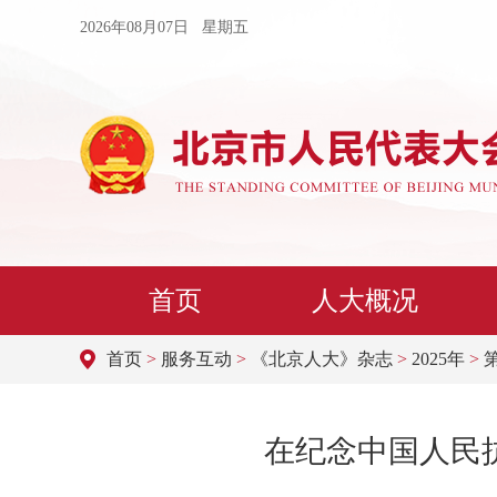
2026年08月07日 星期五
首页
人大概况
首页
>
服务互动
>
《北京人大》杂志
>
2025年
>
在纪念中国人民