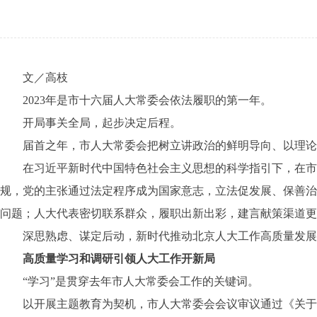
文／高枝
2023年是市十六届人大常委会依法履职的第一年。
开局事关全局，起步决定后程。
届首之年，市人大常委会把树立讲政治的鲜明导向、以理论清
在习近平新时代中国特色社会主义思想的科学指引下，在市委
规，党的主张通过法定程序成为国家意志，立法促发展、保善治
问题；人大代表密切联系群众，履职出新出彩，建言献策渠道更
深思熟虑、谋定后动，新时代推动北京人大工作高质量发展
高质量学习和调研引领人大工作开新局
“学习”是贯穿去年市人大常委会工作的关键词。
以开展主题教育为契机，市人大常委会会议审议通过《关于加