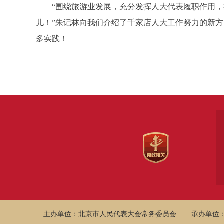
“围绕旅游业发展，充分发挥人大代表履职作用，接
儿！”朱记林向我们介绍了千家店人大工作努力的新方
多实践！
主办单位：北京市人民代表大会常务委员会
承办单位