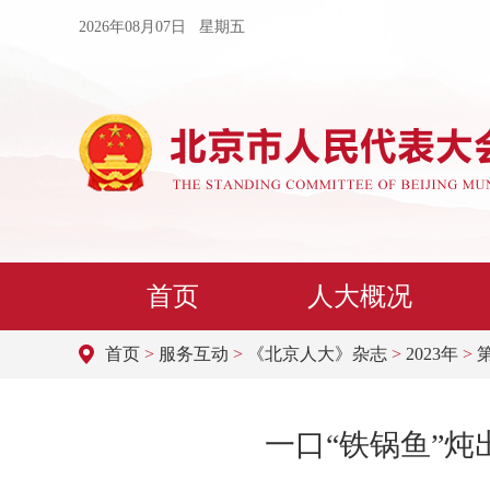
2026年08月07日 星期五
首页
人大概况
首页
>
服务互动
>
《北京人大》杂志
>
2023年
>
一口“铁锅鱼”