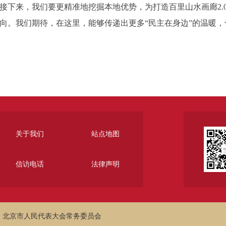
下来，我们要更精准地挖掘本地优势，为打造百里山水画廊2.
向。我们期待，在这里，能够传递出更多“民主在身边”的温暖，
关于我们
站点地图
信访电话
法律声明
：北京市人民代表大会常务委员会