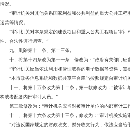
情况。
“审计机关对其他关系国家利益和公共利益的重大公共工程项
运营等情况。
“审计机关对本条规定的建设项目和重大公共工程项目审计时
性、合法性进行调查。”
九、删除第十二条、第十三条。
十、将第十四条改为第十一条，修改为：“政府有关部门应当
“审计机关应当依法利用和管理取得的电子数据等资料，需要
“本市政务信息系统和数据共享平台应当按照规定向审计机关
十一、将第十五条改为第十二条，第一款修改为：“被审计单
构或者配备内部审计人员。”
第三款修改为：“审计机关应当对被审计单位的内部审计工作
十二、将第十六条改为第十三条，修改为：“审计机关实施审
“对违反国家规定的财政收支、财务收支行为，依法应当给予