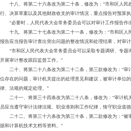
十八、将第二十六条改为第二十条，修改为：“市和区人民政
行、决算草案以及其他财政收支的审计情况，重点报告对预算
“必要时，人民代表大会常务委员会可以对审计工作报告作出
十九、将第二十七条改为第二十一条，修改为：“市和区人民
报告应当报告审计查出突出问题的整改情况和处理结果，对审计
“市和区人民代表大会常务委员会可以采取专题调研、专题询
开展审计整改跟踪监督工作。”
二十、将第二十八条改为第二十二条，第三款修改为：“审计
位存在的问题，审计机关提出的处理意见和建议，被审计单位的
律、法规的规定处理。”
二十一、将第三十四条改为第二十八条，修改为：“审计机关
员应当遵守审计法律法规、职业准则和工作纪律，恪守职业道德
二十二、将第三十六条改为第三十条，第二款修改为：“被审
据和计算机技术文档等资料。”