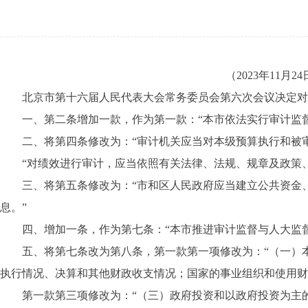
（2023年11
北京市第十六届人民代表大会常务委员会第六次会议决定对
一、第二条增加一款，作为第一款：“本市依法实行审计监督
二、将第四条修改为：“审计机关应当对本级预算执行和被审
“对绩效进行审计，应当依照有关法律、法规、规章及政策、
三、将第五条修改为：“市和区人民政府应当建立公共资金、
息。”
四、增加一条，作为第七条：“本市推进审计监督与人大监督
五、将第七条改为第八条，第一款第一项修改为：“（一）本
执行情况、决算和其他财政收支情况；国家的事业组织和使用财
第一款第三项修改为：“（三）政府投资和以政府投资为主的