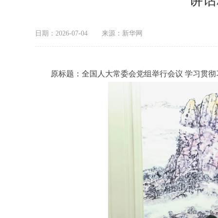
讲话
日期：2026-07-04
来源：新华网
原标题：
全国人大常委会党组举行会议 学习贯彻