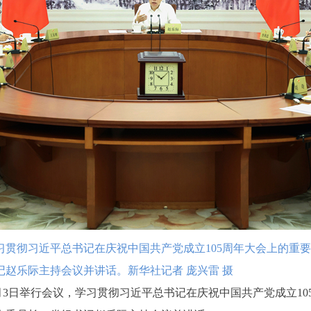
贯彻习近平总书记在庆祝中国共产党成立105周年大会上的重
赵乐际主持会议并讲话。新华社记者 庞兴雷 摄
3日举行会议，学习贯彻习近平总书记在庆祝中国共产党成立10