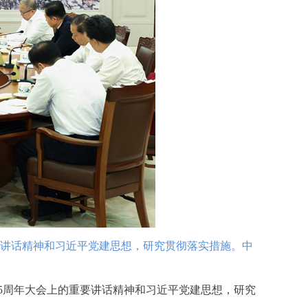
要讲话精神和习近平党建思想，研究贯彻落实措施。中
5周年大会上的重要讲话精神和习近平党建思想，研究