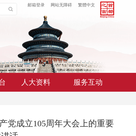
邮箱登录
网站无障碍
繁體中文
台
人大资料
服务互动
产党成立105周年大会上的重要