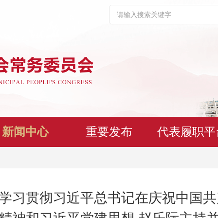
新闻中心
重要发布
代表履职平
学习贯彻习近平总书记在庆祝中国共