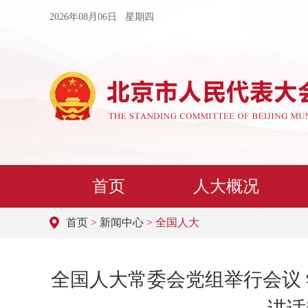
2026年08月06日 星期四
首页
人大概况
首页
>
新闻中心
> 全国人大
全国人大常委会党组举行会议 