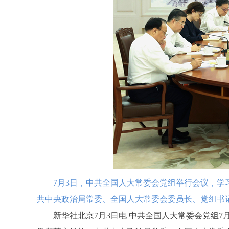
7月3日，中共全国人大常委会党组举行会议，学习
共中央政治局常委、全国人大常委会委员长、党组书记
新华社北京7月3日电 中共全国人大常委会党组7月