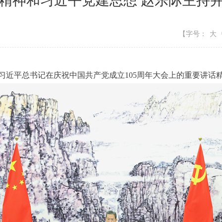
精神和习近平党建思想 赵乐际主持
【字号：
大
习近平总书记在庆祝中国共产党成立105周年大会上的重要讲话