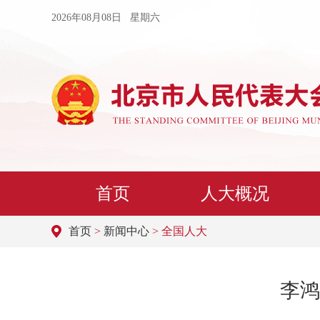
2026年08月08日 星期六
首页
人大概况
首页
>
新闻中心
> 全国人大
李鸿