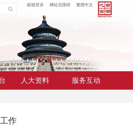
邮箱登录
网站无障碍
繁體中文
台
人大资料
服务互动
工作