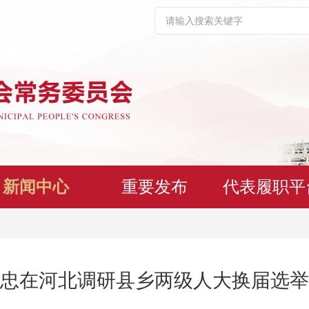
新闻中心
重要发布
代表履职平
忠在河北调研县乡两级人大换届选举