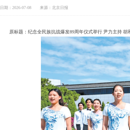
日期：2026-07-08
来源：北京日报
原标题：纪念全民族抗战爆发89周年仪式举行 尹力主持 胡