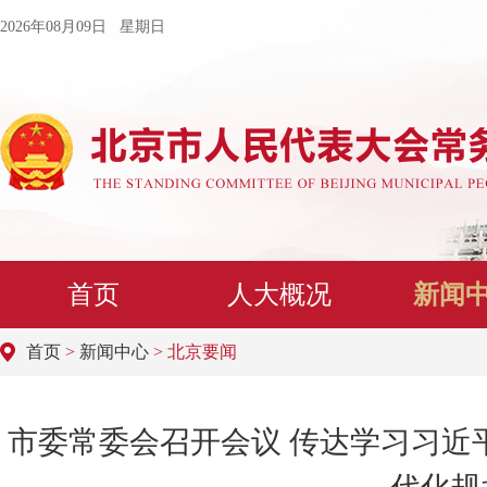
2026年08月09日 星期日
首页
人大概况
新闻
首页
>
新闻中心
> 北京要闻
市委常委会召开会议 传达学习习近